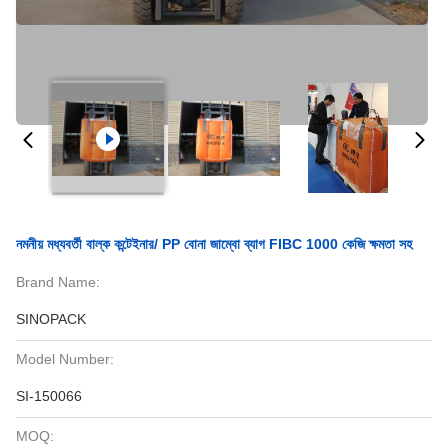
নমনীয় মধ্যবর্তী বাল্ক কন্টেইনার/ PP বোনা জাম্বো ব্যাগ FIBC 1000 কেজি ক্ষমতা সহ
Brand Name:
SINOPACK
Model Number:
SI-150066
MOQ: