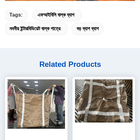
Tags:
এফআইবিসি বাল্ক ব্যাগ
নমনীয় ইন্টারমিডিয়েট বাল্ক পাত্রে
বড় ব্যাগ ব্যাগ
Related Products