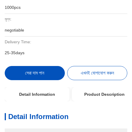
1000pcs
মূল্য:
negotiable
Delivery Time:
25-35days
সেরা দাম পান
এখনই যোগাযোগ করুন
Detail Information
Product Description
Detail Information