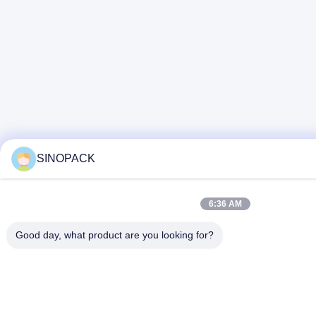
SINOPACK
6:36 AM
Good day, what product are you looking for?