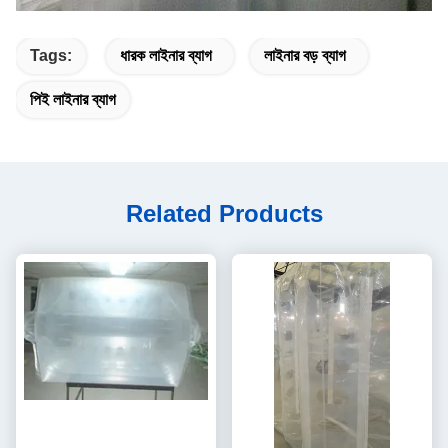
Tags:
ধারক লাইনার ব্যাগ
লাইনার বড় ব্যাগ
পিই লাইনার ব্যাগ
Related Products