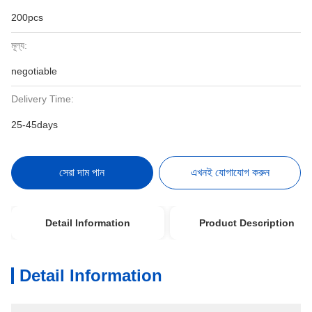
200pcs
মূল্য:
negotiable
Delivery Time:
25-45days
সেরা দাম পান
এখনই যোগাযোগ করুন
Detail Information
Product Description
Detail Information