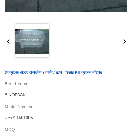
টন ব্যাগের পাত্রে রাসায়নিক / কার্বন / ময়দা পাউডার PE ব্যাফেল লাইনার
Brand Name:
SINOPACK
Model Number:
এসআই-1501305
MOQ: