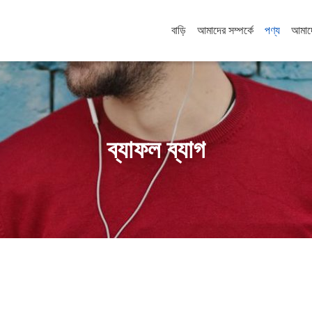
বাড়ি
আমাদের সম্পর্কে
পণ্য
আমাদ
ব্যাফল ব্যাগ