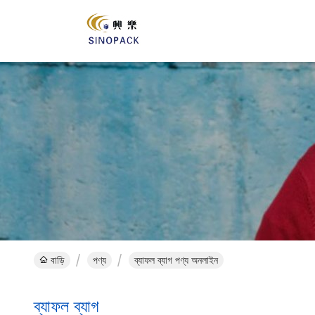
বাড়ি
পণ্য
ব্যাফল ব্যাগ পণ্য অনলাইন
ব্যাফল ব্যাগ