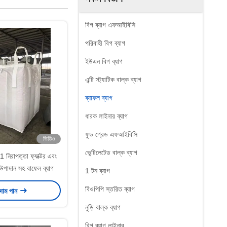
বিগ ব্যাগ এফআইবিসি
পরিবাহী বিগ ব্যাগ
ইউএন বিগ ব্যাগ
এন্টি স্ট্যাটিক বাল্ক ব্যাগ
ব্যাফল ব্যাগ
ধারক লাইনার ব্যাগ
ফুড গ্রেড এফআইবিসি
ভিডিও
ভেন্টিলেটেড বাল্ক ব্যাগ
 নিরাপত্তা ফ্যাক্টর এবং
য উপাদান সহ বাফেল ব্যাগ
1 টন ব্যাগ
বিওপিপি স্তরিত ব্যাগ
 দাম পান
নুড়ি বাল্ক ব্যাগ
বিগ ব্যাগ লাইনার