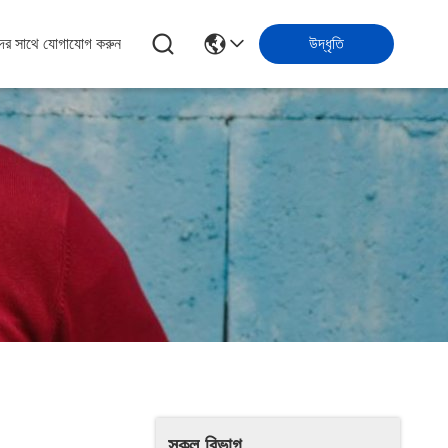
ের সাথে যোগাযোগ করুন
উদ্ধৃতি
সকল বিভাগ