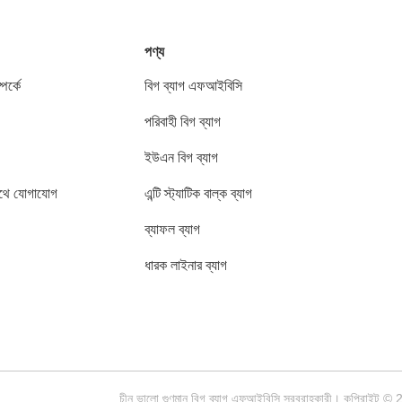
পণ্য
পর্কে
বিগ ব্যাগ এফআইবিসি
পরিবাহী বিগ ব্যাগ
ইউএন বিগ ব্যাগ
থে যোগাযোগ
এন্টি স্ট্যাটিক বাল্ক ব্যাগ
ব্যাফল ব্যাগ
ধারক লাইনার ব্যাগ
চীন ভালো গুণমান বিগ ব্যাগ এফআইবিসি সরবরাহকারী। কপির