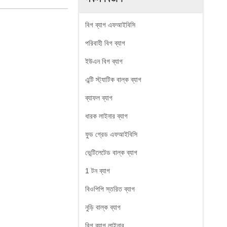
বিগ ব্যাগ এফআইবিসি
পরিবাহী বিগ ব্যাগ
ইউএন বিগ ব্যাগ
এন্টি স্ট্যাটিক বাল্ক ব্যাগ
ব্যাফল ব্যাগ
ধারক লাইনার ব্যাগ
ফুড গ্রেড এফআইবিসি
ভেন্টিলেটেড বাল্ক ব্যাগ
1 টন ব্যাগ
বিওপিপি স্তরিত ব্যাগ
নুড়ি বাল্ক ব্যাগ
বিগ ব্যাগ লাইনার