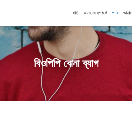
বাড়ি
আমাদের সম্পর্কে
পণ্য
আমাদ
বিওপিপি বোনা ব্যাগ