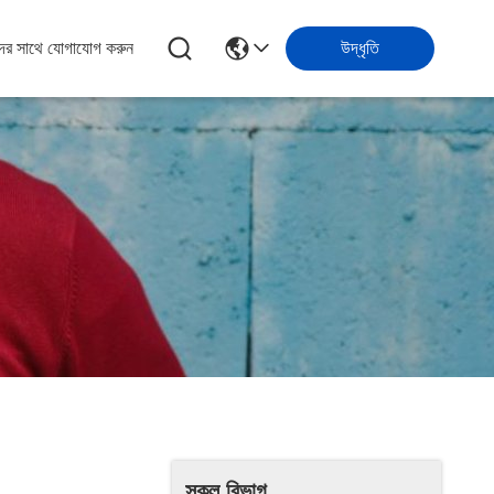
ের সাথে যোগাযোগ করুন
উদ্ধৃতি
সকল বিভাগ