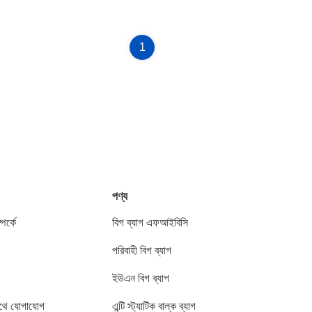
1
পণ্য
পর্কে
বিগ ব্যাগ এফআইবিসি
পরিবাহী বিগ ব্যাগ
ইউএন বিগ ব্যাগ
থে যোগাযোগ
এন্টি স্ট্যাটিক বাল্ক ব্যাগ