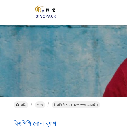
বাড়ি
পণ্য
বিওপিপি বোনা ব্যাগ পণ্য অনলাইন
বিওপিপি বোনা ব্যাগ