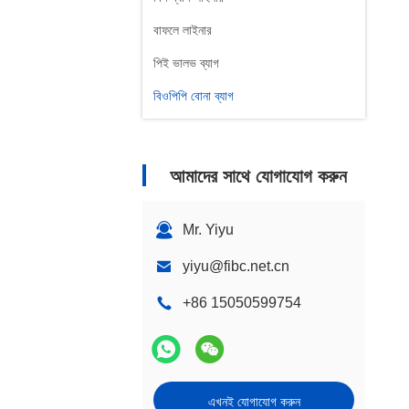
বাফলে লাইনার
পিই ভালভ ব্যাগ
বিওপিপি বোনা ব্যাগ
আমাদের সাথে যোগাযোগ করুন
Mr. Yiyu
yiyu@fibc.net.cn
+86 15050599754
এখনই যোগাযোগ করুন