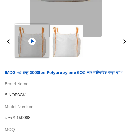
IMDG-এর জন্য 3000lbs Polypropylene 6OZ আন সার্টিফাইড বাল্ক ব্যাগ
Brand Name:
SINOPACK
Model Number:
এসআই-150068
MOQ: