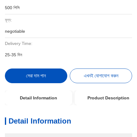
500 পিসি
মূল্য:
negotiable
Delivery Time:
25-35 দিন
সেরা দাম পান
এখনই যোগাযোগ করুন
Detail Information
Product Description
Detail Information