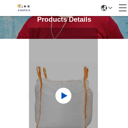
Products Details