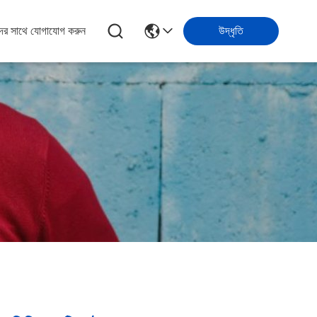
ের সাথে যোগাযোগ করুন
উদ্ধৃতি