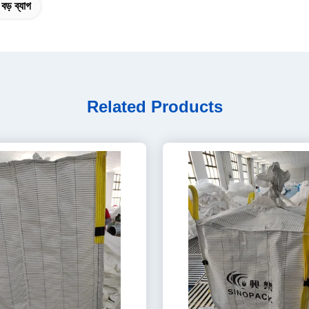
বড় ব্যাগ
Related Products