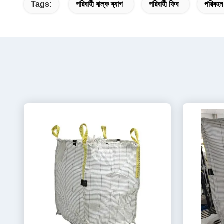
Tags:
পরিবাহী বাল্ক ব্যাগ
পরিবাহী ফিব
পরিবহন 