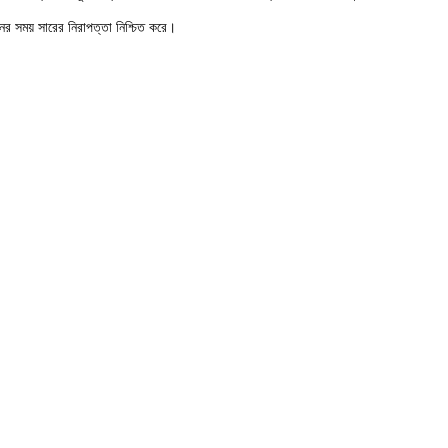
নের সময় সারের নিরাপত্তা নিশ্চিত করে।