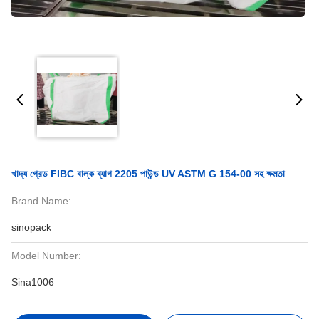
খাদ্য গ্রেড FIBC বাল্ক ব্যাগ 2205 পাউন্ড UV ASTM G 154-00 সহ ক্ষমতা
Brand Name:
sinopack
Model Number:
Sina1006