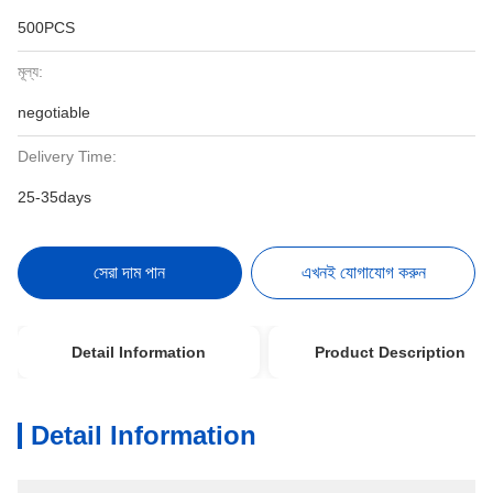
500PCS
মূল্য:
negotiable
Delivery Time:
25-35days
সেরা দাম পান
এখনই যোগাযোগ করুন
Detail Information
Product Description
Detail Information