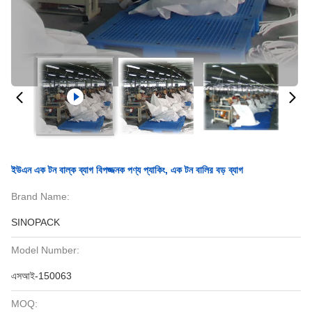
ইউএন এক টন বাল্ক ব্যাগ বিপজ্জনক পণ্য প্যাকিং, এক টন বালির বড় ব্যাগ
Brand Name:
SINOPACK
Model Number:
এসআই-150063
MOQ: