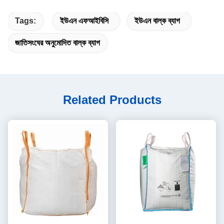
Tags:
ইউএন এফআইবিসি
ইউএন বাল্ক ব্যাগ
জাতিসংঘের অনুমোদিত বাল্ক ব্যাগ
Related Products