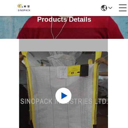
Products Details