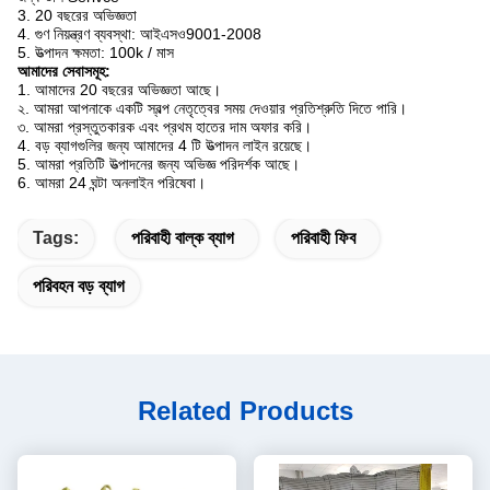
3. 20 বছরের অভিজ্ঞতা
4. গুণ নিয়ন্ত্রণ ব্যবস্থা: আইএসও9001-2008
5. উত্পাদন ক্ষমতা: 100k / মাস
আমাদের সেবাসমূহ:
1. আমাদের 20 বছরের অভিজ্ঞতা আছে।
২. আমরা আপনাকে একটি স্বল্প নেতৃত্বের সময় দেওয়ার প্রতিশ্রুতি দিতে পারি।
৩. আমরা প্রস্তুতকারক এবং প্রথম হাতের দাম অফার করি।
4. বড় ব্যাগগুলির জন্য আমাদের 4 টি উত্পাদন লাইন রয়েছে।
5. আমরা প্রতিটি উত্পাদনের জন্য অভিজ্ঞ পরিদর্শক আছে।
6. আমরা 24 ঘন্টা অনলাইন পরিষেবা।
Tags:
পরিবাহী বাল্ক ব্যাগ
পরিবাহী ফিব
পরিবহন বড় ব্যাগ
Related Products