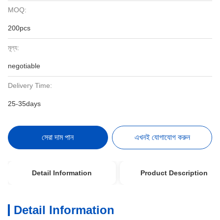
MOQ:
200pcs
মূল্য:
negotiable
Delivery Time:
25-35days
সেরা দাম পান
এখনই যোগাযোগ করুন
Detail Information
Product Description
Detail Information