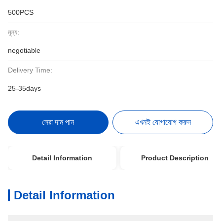
500PCS
মূল্য:
negotiable
Delivery Time:
25-35days
সেরা দাম পান
এখনই যোগাযোগ করুন
Detail Information
Product Description
Detail Information