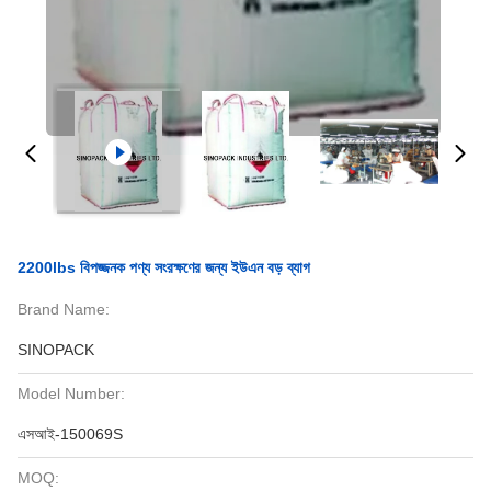
2200lbs বিপজ্জনক পণ্য সংরক্ষণের জন্য ইউএন বড় ব্যাগ
Brand Name:
SINOPACK
Model Number:
এসআই-150069S
MOQ: