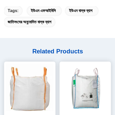
Tags:
ইউএন এফআইবিসি
ইউএন বাল্ক ব্যাগ
জাতিসংঘের অনুমোদিত বাল্ক ব্যাগ
Related Products