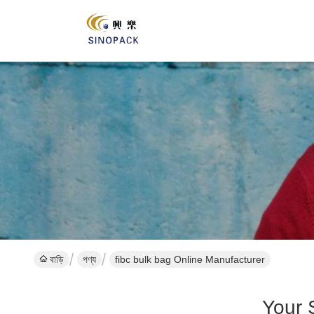
বাড়ি
পণ্য
fibc bulk bag Online Manufacturer
Your 