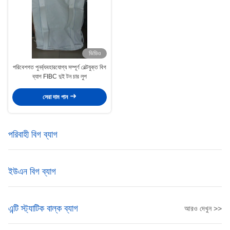
ভিডিও
পরিবেশগত পুনর্ব্যবহারযোগ্য সম্পূর্ণ বেল্টযুক্ত বিগ
ব্যাগ FIBC দুই টন চার লুপ
সেরা দাম পান
পরিবাহী বিগ ব্যাগ
ইউএন বিগ ব্যাগ
এন্টি স্ট্যাটিক বাল্ক ব্যাগ
আরও দেখুন >>