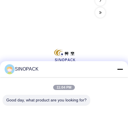
SINOPACK
সোশ্যাল মিডিয়া
11:04 PM
Good day, what product are you looking for?
দ্রুত যোগাযোগ
টেলিফোন
86-25-84724100