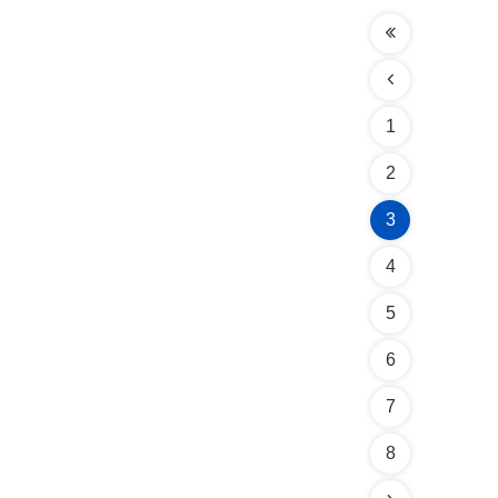
1
2
3
4
5
6
7
8