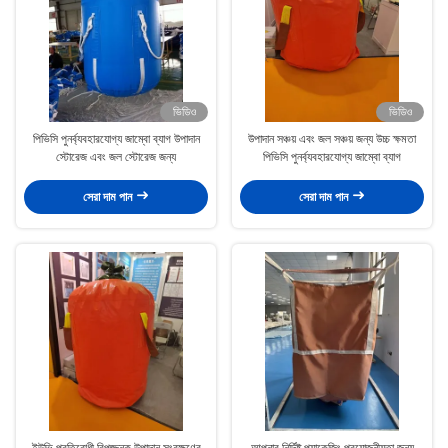
ভিডিও
ভিডিও
পিভিসি পুনর্ব্যবহারযোগ্য জাম্বো ব্যাগ উপাদান
উপাদান সঞ্চয় এবং জল সঞ্চয় জন্য উচ্চ ক্ষমতা
স্টোরেজ এবং জল স্টোরেজ জন্য
পিভিসি পুনর্ব্যবহারযোগ্য জাম্বো ব্যাগ
সেরা দাম পান
সেরা দাম পান
ইউভি প্রতিরোধী বিপজ্জনক উপাদান সংরক্ষণের
আপনার নির্দিষ্ট প্যাকেজিং প্রয়োজনীয়তা জন্য