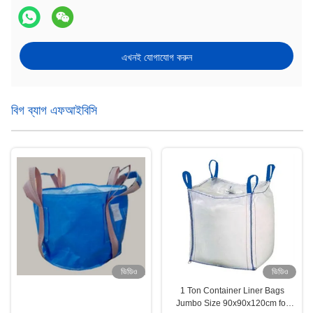
এখনই যোগাযোগ করুন
বিগ ব্যাগ এফআইবিসি
ভিডিও
ভিডিও
1 Ton Container Liner Bags
Jumbo Size 90x90x120cm for