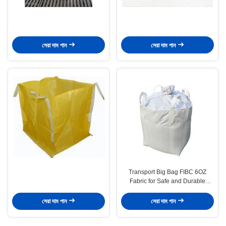
সেরা দাম পান
সেরা দাম পান
Transport Big Bag FIBC 6OZ
Fabric for Safe and Durable
Transport
সেরা দাম পান
সেরা দাম পান