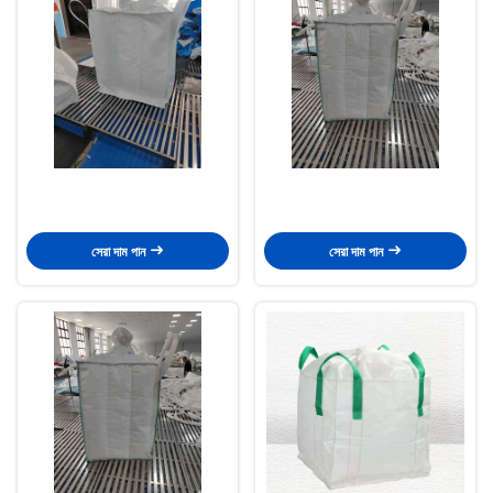
সেরা দাম পান
সেরা দাম পান